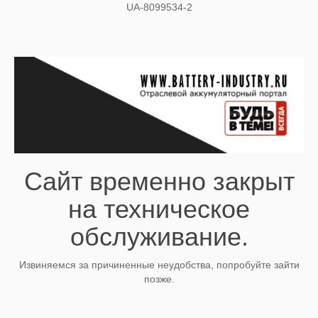
UA-8099534-2
Сайт временно закрыт
на техническое
обслуживание.
Извиняемся за причиненные неудобства, попробуйте зайти
позже.