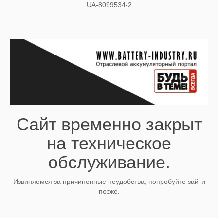
UA-8099534-2
Сайт временно закрыт
на техническое
обслуживание.
Извиняемся за причиненные неудобства, попробуйте зайти
позже.