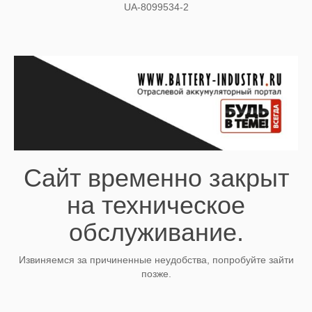
UA-8099534-2
Сайт временно закрыт
на техническое
обслуживание.
Извиняемся за причиненные неудобства, попробуйте зайти
позже.