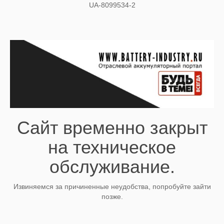
UA-8099534-2
Сайт временно закрыт
на техническое
обслуживание.
Извиняемся за причиненные неудобства, попробуйте зайти
позже.