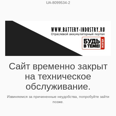
UA-8099534-2
Сайт временно закрыт
на техническое
обслуживание.
Извиняемся за причиненные неудобства, попробуйте зайти
позже.