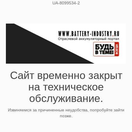
UA-8099534-2
Сайт временно закрыт
на техническое
обслуживание.
Извиняемся за причиненные неудобства, попробуйте зайти
позже.