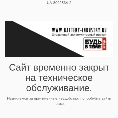
UA-8099534-2
Сайт временно закрыт
на техническое
обслуживание.
Извиняемся за причиненные неудобства, попробуйте зайти
позже.