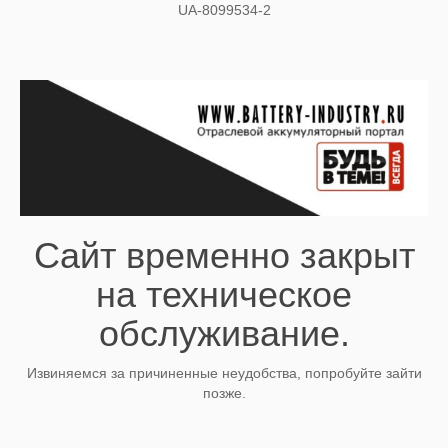
UA-8099534-2
Сайт временно закрыт
на техническое
обслуживание.
Извиняемся за причиненные неудобства, попробуйте зайти
позже.