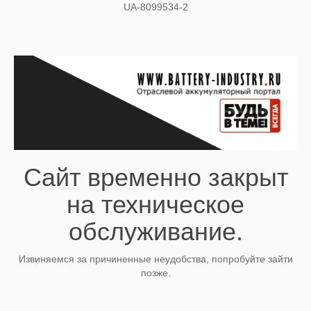
UA-8099534-2
Сайт временно закрыт
на техническое
обслуживание.
Извиняемся за причиненные неудобства, попробуйте зайти
позже.