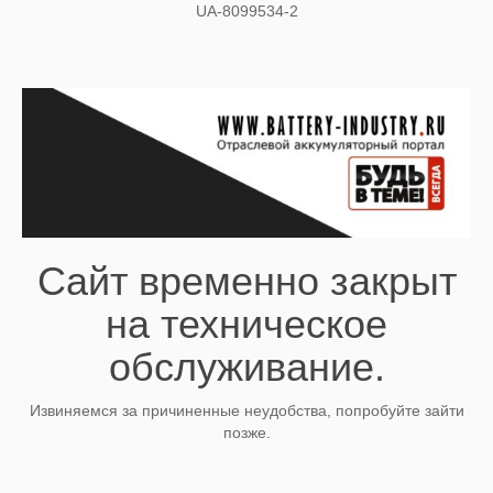
UA-8099534-2
Сайт временно закрыт
на техническое
обслуживание.
Извиняемся за причиненные неудобства, попробуйте зайти
позже.