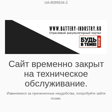
UA-8099534-2
Сайт временно закрыт
на техническое
обслуживание.
Извиняемся за причиненные неудобства, попробуйте зайти
позже.