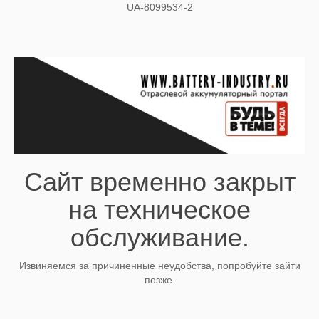
UA-8099534-2
Сайт временно закрыт
на техническое
обслуживание.
Извиняемся за причиненные неудобства, попробуйте зайти
позже.