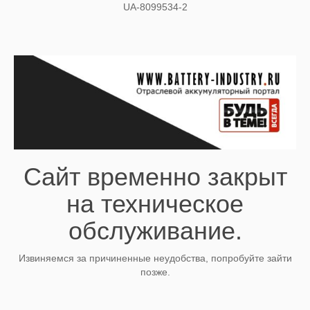
UA-8099534-2
Сайт временно закрыт
на техническое
обслуживание.
Извиняемся за причиненные неудобства, попробуйте зайти
позже.