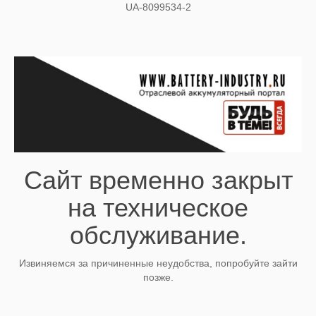
UA-8099534-2
Сайт временно закрыт
на техническое
обслуживание.
Извиняемся за причиненные неудобства, попробуйте зайти
позже.