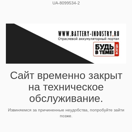
UA-8099534-2
Сайт временно закрыт
на техническое
обслуживание.
Извиняемся за причиненные неудобства, попробуйте зайти
позже.