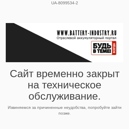
UA-8099534-2
Сайт временно закрыт
на техническое
обслуживание.
Извиняемся за причиненные неудобства, попробуйте зайти
позже.