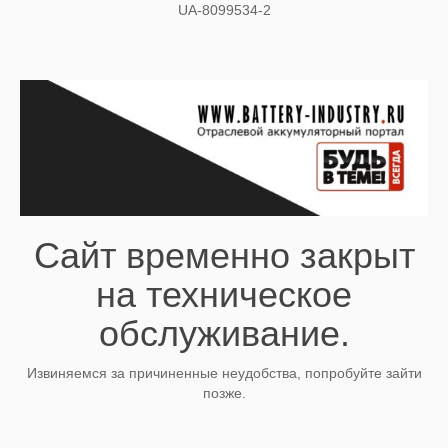
UA-8099534-2
Сайт временно закрыт
на техническое
обслуживание.
Извиняемся за причиненные неудобства, попробуйте зайти
позже.