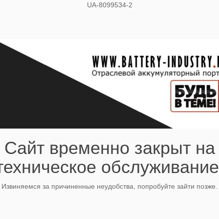
UA-8099534-2
Сайт временно закрыт на
техническое обслуживание
Извиняемся за причиненные неудобства, попробуйте зайти позже.