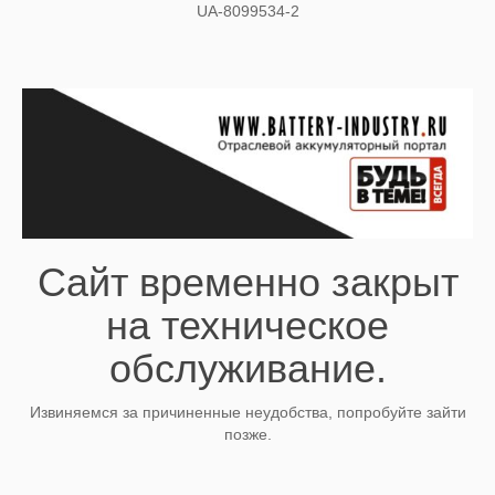
UA-8099534-2
Сайт временно закрыт
на техническое
обслуживание.
Извиняемся за причиненные неудобства, попробуйте зайти
позже.