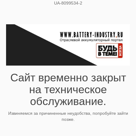
UA-8099534-2
Сайт временно закрыт
на техническое
обслуживание.
Извиняемся за причиненные неудобства, попробуйте зайти
позже.