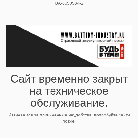
UA-8099534-2
Сайт временно закрыт
на техническое
обслуживание.
Извиняемся за причиненные неудобства, попробуйте зайти
позже.