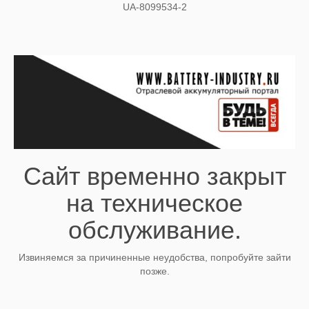
UA-8099534-2
Сайт временно закрыт
на техническое
обслуживание.
Извиняемся за причиненные неудобства, попробуйте зайти
позже.