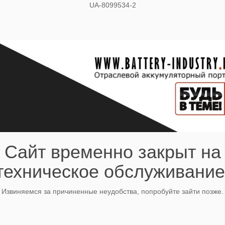
UA-8099534-2
Сайт временно закрыт на
техническое обслуживание
Извиняемся за причиненные неудобства, попробуйте зайти позже.