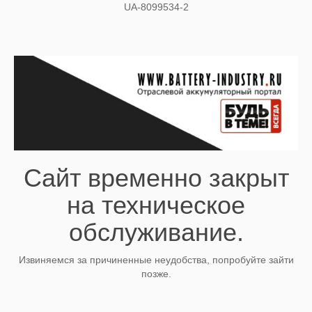
UA-8099534-2
Сайт временно закрыт
на техническое
обслуживание.
Извиняемся за причиненные неудобства, попробуйте зайти
позже.