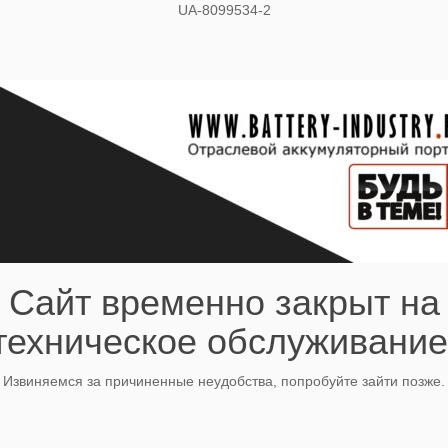
UA-8099534-2
Сайт временно закрыт на
техническое обслуживание
Извиняемся за причиненные неудобства, попробуйте зайти позже.