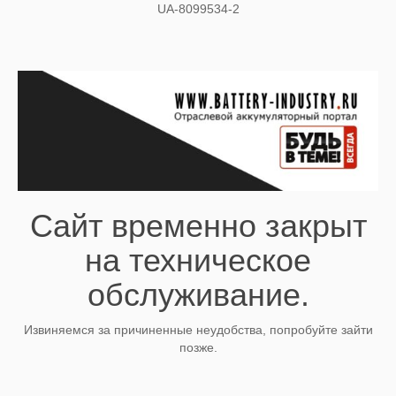
UA-8099534-2
Сайт временно закрыт
на техническое
обслуживание.
Извиняемся за причиненные неудобства, попробуйте зайти
позже.