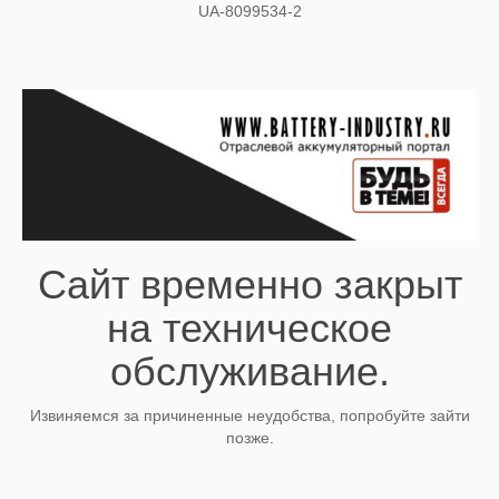
UA-8099534-2
Сайт временно закрыт
на техническое
обслуживание.
Извиняемся за причиненные неудобства, попробуйте зайти
позже.