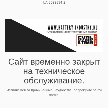
UA-8099534-2
Сайт временно закрыт
на техническое
обслуживание.
Извиняемся за причиненные неудобства, попробуйте зайти
позже.