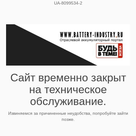
UA-8099534-2
Сайт временно закрыт
на техническое
обслуживание.
Извиняемся за причиненные неудобства, попробуйте зайти
позже.