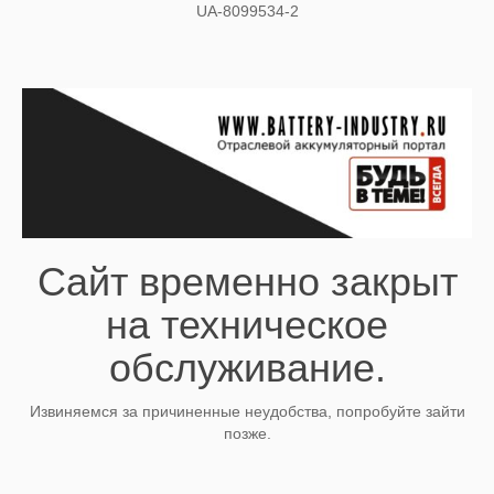
UA-8099534-2
Сайт временно закрыт
на техническое
обслуживание.
Извиняемся за причиненные неудобства, попробуйте зайти
позже.