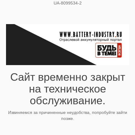
UA-8099534-2
Сайт временно закрыт
на техническое
обслуживание.
Извиняемся за причиненные неудобства, попробуйте зайти
позже.