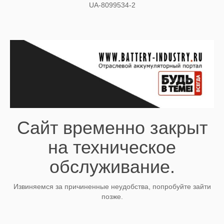
UA-8099534-2
Сайт временно закрыт
на техническое
обслуживание.
Извиняемся за причиненные неудобства, попробуйте зайти
позже.