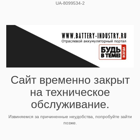
UA-8099534-2
Сайт временно закрыт
на техническое
обслуживание.
Извиняемся за причиненные неудобства, попробуйте зайти
позже.