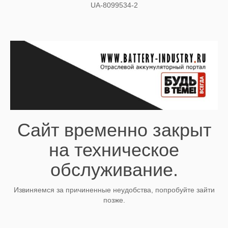
UA-8099534-2
Сайт временно закрыт
на техническое
обслуживание.
Извиняемся за причиненные неудобства, попробуйте зайти
позже.