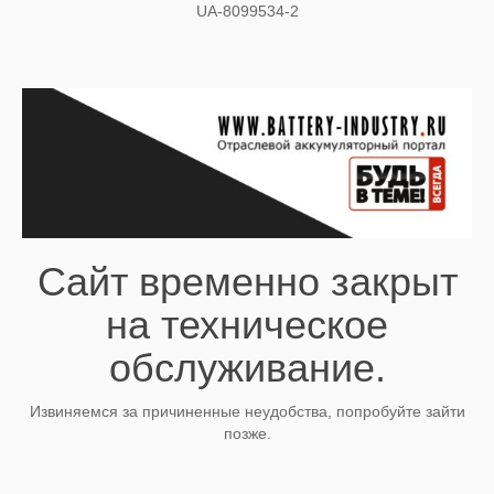
UA-8099534-2
Сайт временно закрыт
на техническое
обслуживание.
Извиняемся за причиненные неудобства, попробуйте зайти
позже.