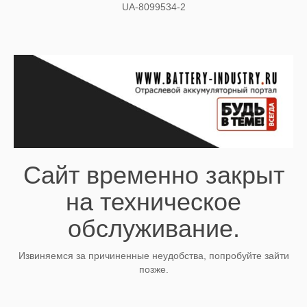
UA-8099534-2
Сайт временно закрыт
на техническое
обслуживание.
Извиняемся за причиненные неудобства, попробуйте зайти
позже.