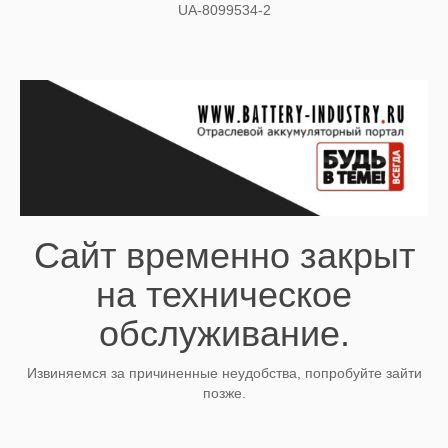
UA-8099534-2
Сайт временно закрыт
на техническое
обслуживание.
Извиняемся за причиненные неудобства, попробуйте зайти
позже.