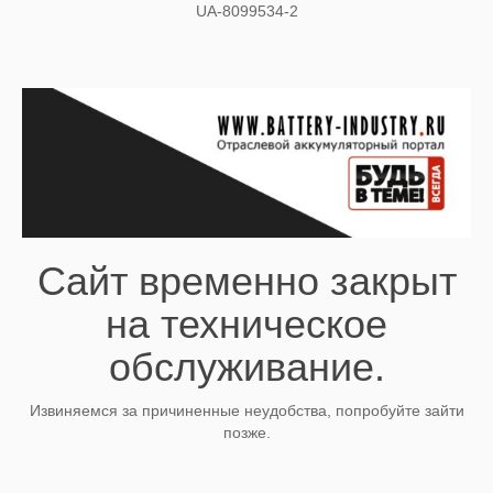
UA-8099534-2
Сайт временно закрыт
на техническое
обслуживание.
Извиняемся за причиненные неудобства, попробуйте зайти
позже.