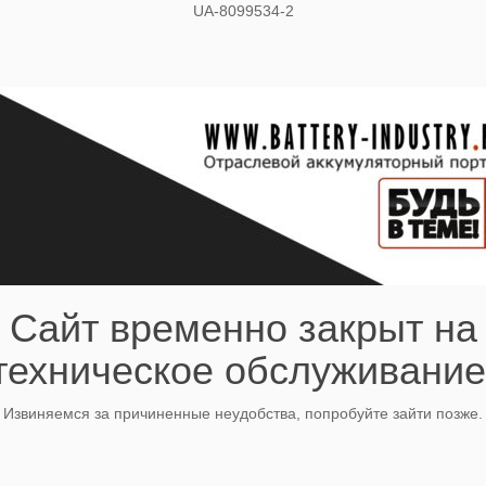
UA-8099534-2
Сайт временно закрыт на
техническое обслуживание
Извиняемся за причиненные неудобства, попробуйте зайти позже.