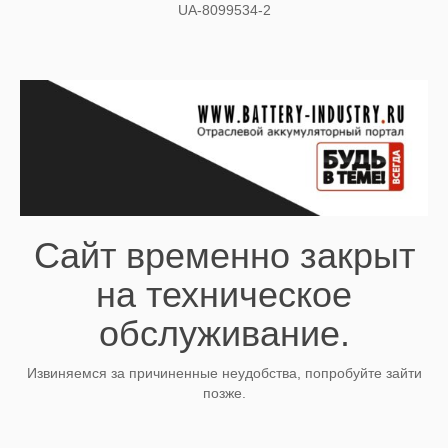
UA-8099534-2
Сайт временно закрыт
на техническое
обслуживание.
Извиняемся за причиненные неудобства, попробуйте зайти
позже.