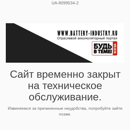
UA-8099534-2
Сайт временно закрыт
на техническое
обслуживание.
Извиняемся за причиненные неудобства, попробуйте зайти
позже.