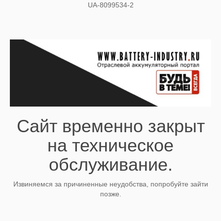
UA-8099534-2
Сайт временно закрыт
на техническое
обслуживание.
Извиняемся за причиненные неудобства, попробуйте зайти
позже.