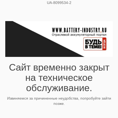
UA-8099534-2
Сайт временно закрыт
на техническое
обслуживание.
Извиняемся за причиненные неудобства, попробуйте зайти
позже.