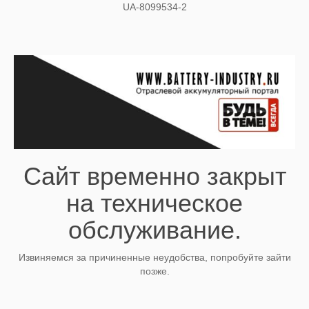
UA-8099534-2
Сайт временно закрыт
на техническое
обслуживание.
Извиняемся за причиненные неудобства, попробуйте зайти
позже.