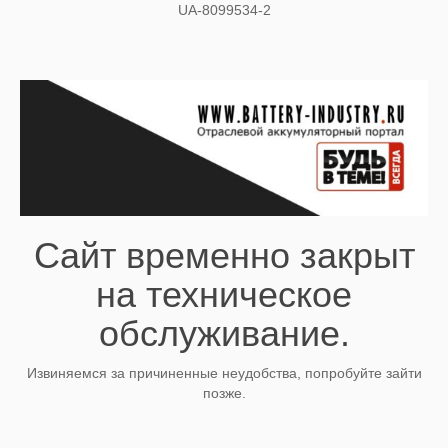
UA-8099534-2
Сайт временно закрыт
на техническое
обслуживание.
Извиняемся за причиненные неудобства, попробуйте зайти
позже.