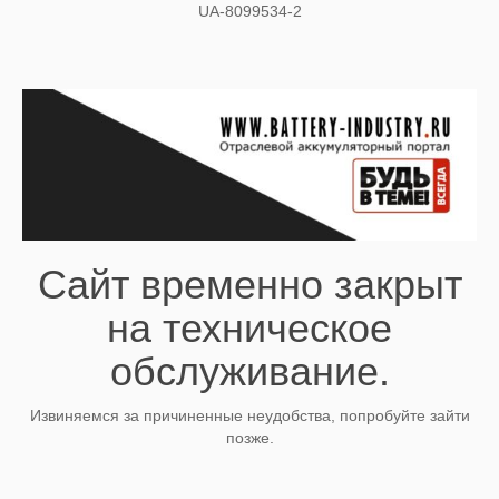
UA-8099534-2
Сайт временно закрыт
на техническое
обслуживание.
Извиняемся за причиненные неудобства, попробуйте зайти
позже.