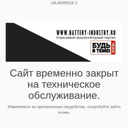
UA-8099534-2
Сайт временно закрыт
на техническое
обслуживание.
Извиняемся за причиненные неудобства, попробуйте зайти
позже.