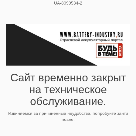
UA-8099534-2
Сайт временно закрыт
на техническое
обслуживание.
Извиняемся за причиненные неудобства, попробуйте зайти
позже.