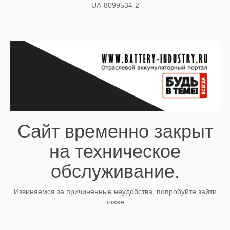
UA-8099534-2
Сайт временно закрыт
на техническое
обслуживание.
Извиняемся за причиненные неудобства, попробуйте зайти
позже.