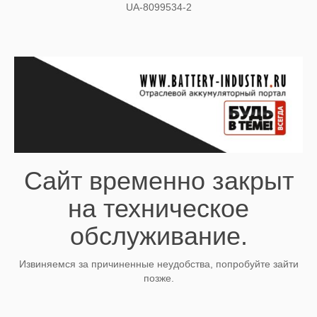
UA-8099534-2
Сайт временно закрыт
на техническое
обслуживание.
Извиняемся за причиненные неудобства, попробуйте зайти
позже.